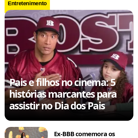
Entretenimento
Pais e filhos no cinema: 5
histórias marcantes para
assistir no Dia dos Pais
Ex-BBB comemora os