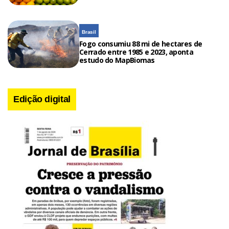
Brasil
Fogo consumiu 88 mi de hectares de
Cerrado entre 1985 e 2023, aponta
estudo do MapBiomas
Edição digital