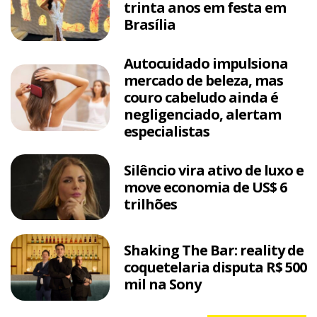
trinta anos em festa em
Brasília
Autocuidado impulsiona
mercado de beleza, mas
couro cabeludo ainda é
negligenciado, alertam
especialistas
Silêncio vira ativo de luxo e
move economia de US$ 6
trilhões
Shaking The Bar: reality de
coquetelaria disputa R$ 500
mil na Sony