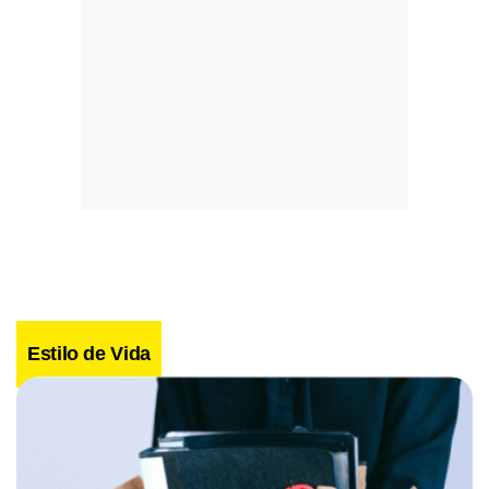
Estilo de Vida