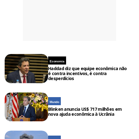
Economia
Haddad diz que equipe econômica não
é contra incentivos, é contra
desperdícios
Mundo
Blinken anuncia US$ 717 milhões em
nova ajuda econômica à Ucrânia