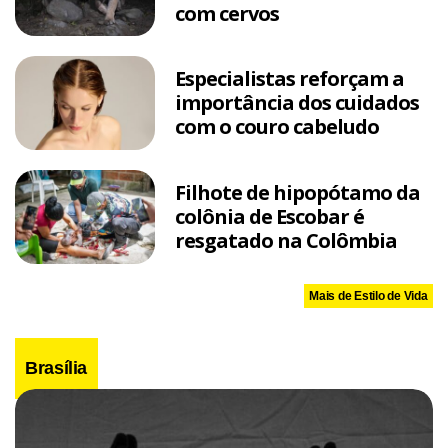
com cervos
Especialistas reforçam a
importância dos cuidados
com o couro cabeludo
Filhote de hipopótamo da
colônia de Escobar é
resgatado na Colômbia
Mais de Estilo de Vida
Brasília