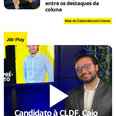
entre os destaques da
coluna
Mais de Coluna Marcelo Chaves
JBr Play
Candidato à CLDF, Caio