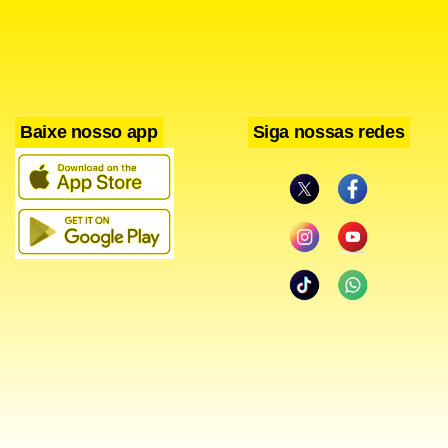
Baixe nosso app
Siga nossas redes