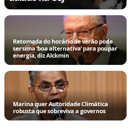
Retomada do horário de verão pode
ser uma ‘boa alternativa’ para poupar
energia, diz Alckmin
Marina quer Autoridade Climática
robusta que sobreviva a governos