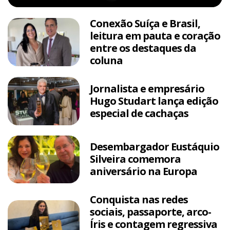
Conexão Suíça e Brasil,
leitura em pauta e coração
entre os destaques da
coluna
Jornalista e empresário
Hugo Studart lança edição
especial de cachaças
Desembargador Eustáquio
Silveira comemora
aniversário na Europa
Conquista nas redes
sociais, passaporte, arco-
Íris e contagem regressiva