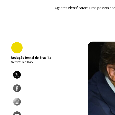
Agentes identificaram uma pessoa com
Redação Jornal de Brasília
16/09/2024 13h45