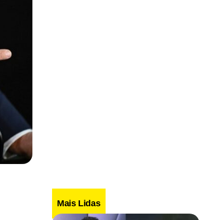
Mais Lidas