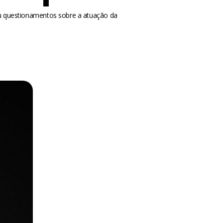
ou questionamentos sobre a atuação da
m