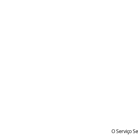
O Serviço Se