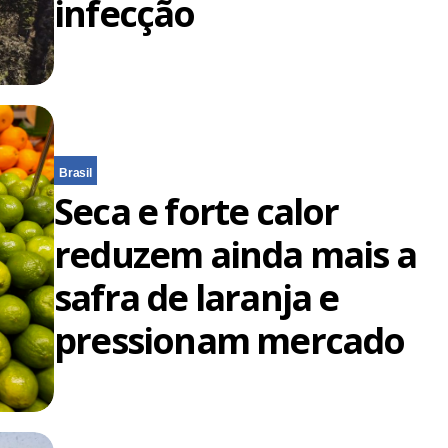
infecção
Brasil
Seca e forte calor
reduzem ainda mais a
safra de laranja e
pressionam mercado