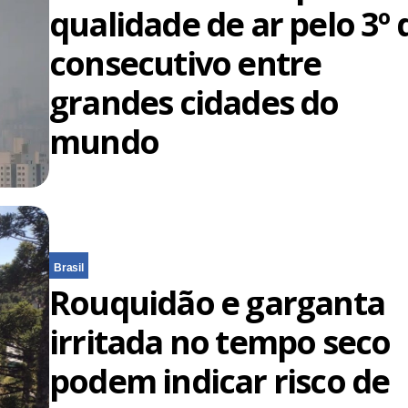
qualidade de ar pelo 3º 
consecutivo entre
grandes cidades do
mundo
Brasil
Rouquidão e garganta
irritada no tempo seco
podem indicar risco de