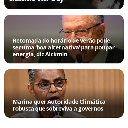
Retomada do horário de verão pode
ser uma ‘boa alternativa’ para poupar
energia, diz Alckmin
Marina quer Autoridade Climática
robusta que sobreviva a governos