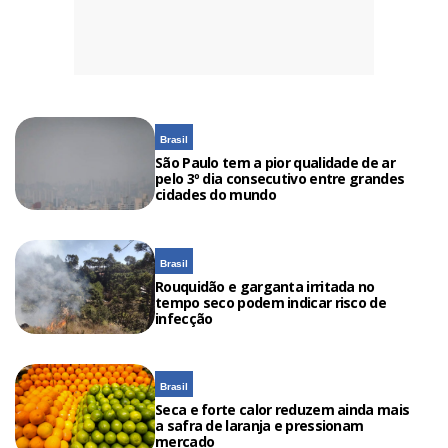
Brasil
São Paulo tem a pior qualidade de ar
pelo 3º dia consecutivo entre grandes
cidades do mundo
Brasil
Rouquidão e garganta irritada no
tempo seco podem indicar risco de
infecção
Brasil
Seca e forte calor reduzem ainda mais
a safra de laranja e pressionam
mercado