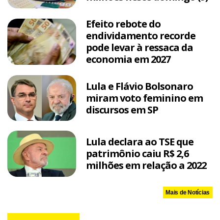
Efeito rebote do
endividamento recorde
pode levar à ressaca da
economia em 2027
Lula e Flávio Bolsonaro
miram voto feminino em
discursos em SP
Lula declara ao TSE que
patrimônio caiu R$ 2,6
milhões em relação a 2022
Mais de Notícias