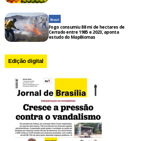
Brasil
Fogo consumiu 88 mi de hectares de
Cerrado entre 1985 e 2023, aponta
estudo do MapBiomas
Edição digital