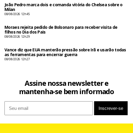
João Pedro marca dois e comanda vitória do Chelsea sobre o
Milan
08/08/2026 12h45
Moraes rejeita pedido de Bolsonaro para receber visita de
filhos no Dia dos Pais
08/08/2026 12h29
Vance diz que EUA manterão pressão sobre Irã e usarão todas
as ferramentas para encerrar guerra
08/08/2026 12h27
Assine nossa newsletter e
mantenha-se bem informado