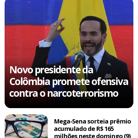
Novo presidente da
Colômbia promete ofensiva
contra o narcoterrorismo
Mega-Sena sorteia prêmio
acumulado de R$ 165
milhões neste domingo (9)