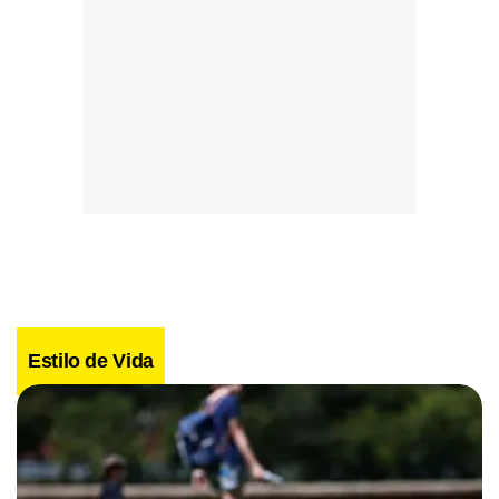
Estilo de Vida