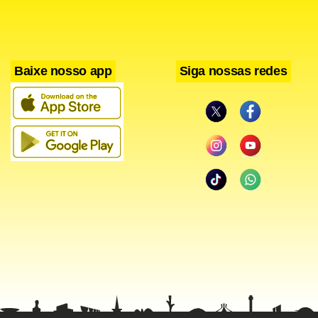
Baixe nosso app
Siga nossas redes