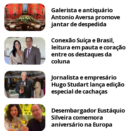
Galerista e antiquário
Antonio Aversa promove
jantar de despedida
Conexão Suíça e Brasil,
leitura em pauta e coração
entre os destaques da
coluna
Jornalista e empresário
Hugo Studart lança edição
especial de cachaças
Desembargador Eustáquio
Silveira comemora
aniversário na Europa