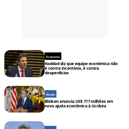
Economia
Haddad diz que equipe econômica não
é contra incentivos, é contra
desperdícios
Mundo
Blinken anuncia US$ 717 milhões em
nova ajuda econômica à Ucrânia