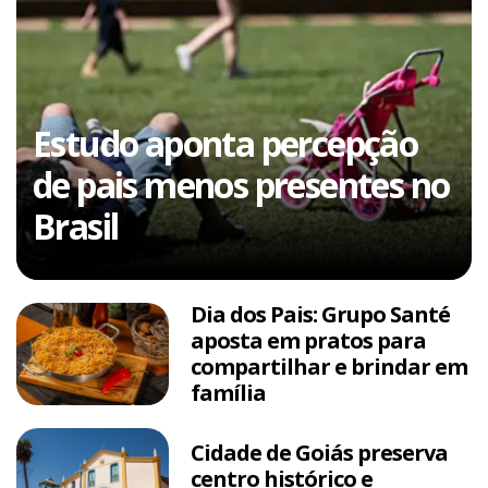
Estudo aponta percepção
de pais menos presentes no
Brasil
Dia dos Pais: Grupo Santé
aposta em pratos para
compartilhar e brindar em
família
Cidade de Goiás preserva
centro histórico e