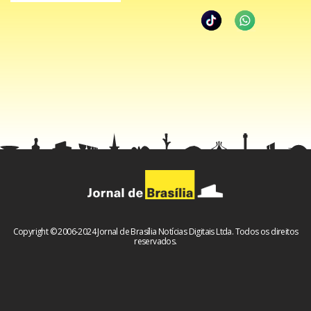
Copyright © 2006-2024 Jornal de Brasília Notícias Digitais Ltda. Todos os direitos
reservados.