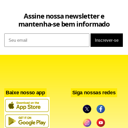
Assine nossa newsletter e
mantenha-se bem informado
Baixe nosso app
Siga nossas redes