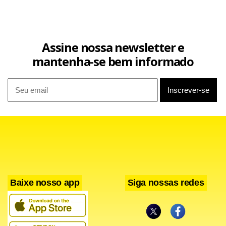
Assine nossa newsletter e
mantenha-se bem informado
Baixe nosso app
Siga nossas redes