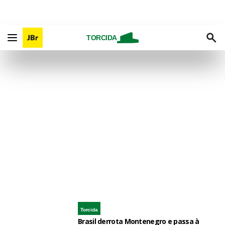
TORCIDA
Torcida
Brasil derrota Montenegro e passa à