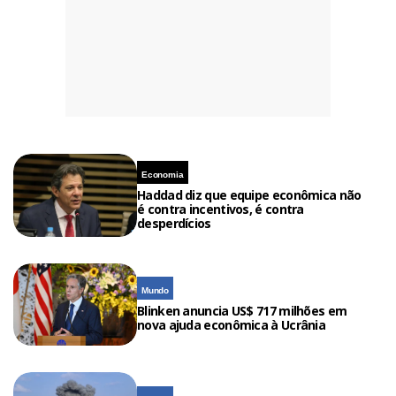
Economia
Haddad diz que equipe econômica não
é contra incentivos, é contra
desperdícios
Mundo
Blinken anuncia US$ 717 milhões em
nova ajuda econômica à Ucrânia