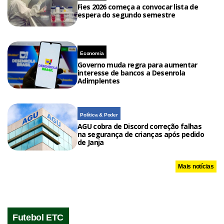
Fies 2026 começa a convocar lista de
espera do segundo semestre
Economia
Governo muda regra para aumentar
interesse de bancos a Desenrola
Adimplentes
Política & Poder
AGU cobra de Discord correção falhas
na segurança de crianças após pedido
de Janja
Mais notícias
Futebol ETC