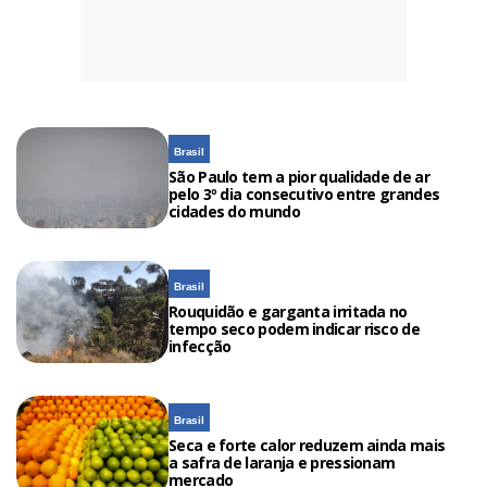
Brasil
São Paulo tem a pior qualidade de ar
pelo 3º dia consecutivo entre grandes
cidades do mundo
Brasil
Rouquidão e garganta irritada no
tempo seco podem indicar risco de
infecção
Brasil
Seca e forte calor reduzem ainda mais
a safra de laranja e pressionam
mercado