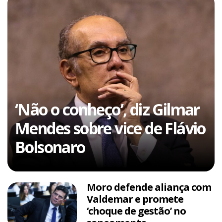
‘Não o conheço’, diz Gilmar
Mendes sobre vice de Flávio
Bolsonaro
Moro defende aliança com
Valdemar e promete
‘choque de gestão’ no