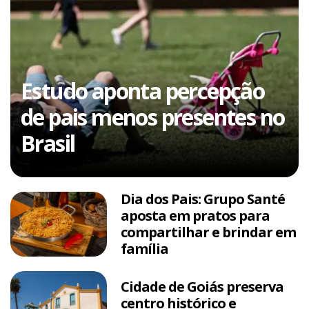
Estudo aponta percepção
de pais menos presentes no
Brasil
Dia dos Pais: Grupo Santé
aposta em pratos para
compartilhar e brindar em
família
Cidade de Goiás preserva
centro histórico e