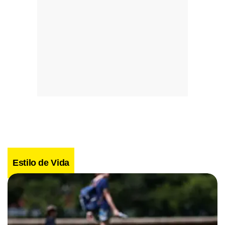
Estilo de Vida