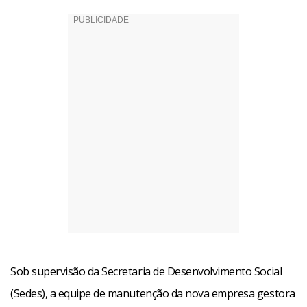
Sob supervisão da Secretaria de Desenvolvimento Social
(Sedes), a equipe de manutenção da nova empresa gestora