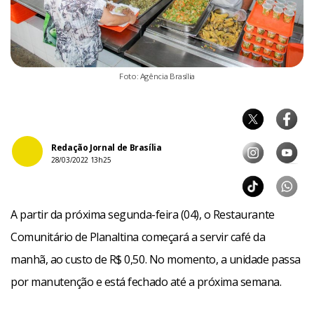
Foto: Agência Brasília
Redação Jornal de Brasília
28/03/2022 13h25
A partir da próxima segunda-feira (04), o Restaurante
Comunitário de Planaltina começará a servir café da
manhã, ao custo de R$ 0,50. No momento, a unidade passa
por manutenção e está fechado até a próxima semana.