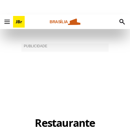
BRASÍLIA
Restaurante