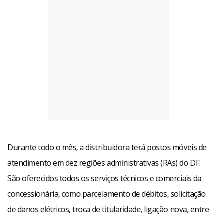
Durante todo o mês, a distribuidora terá postos móveis de
atendimento em dez regiões administrativas (RAs) do DF.
São oferecidos todos os serviços técnicos e comerciais da
concessionária, como parcelamento de débitos, solicitação
de danos elétricos, troca de titularidade, ligação nova, entre