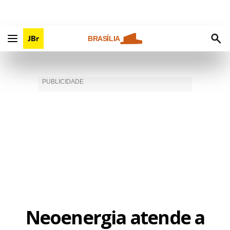
BRASÍLIA
Neoenergia atende a