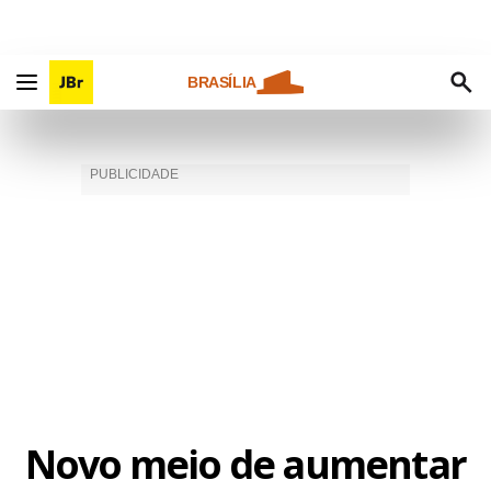
BRASÍLIA
Novo meio de aumentar