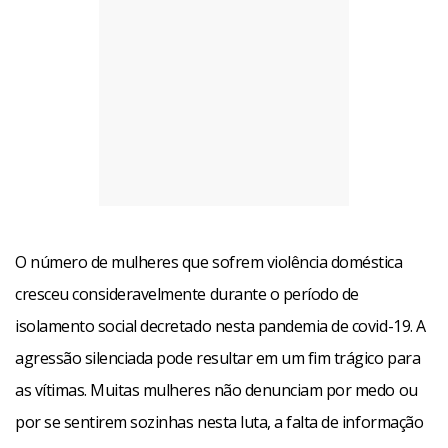
O número de mulheres que sofrem violência doméstica
cresceu consideravelmente durante o período de
isolamento social decretado nesta pandemia de covid-19. A
agressão silenciada pode resultar em um fim trágico para
as vítimas. Muitas mulheres não denunciam por medo ou
por se sentirem sozinhas nesta luta, a falta de informação