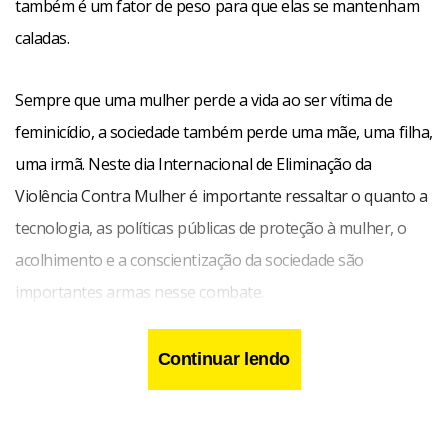
também é um fator de peso para que elas se mantenham
caladas.
Sempre que uma mulher perde a vida ao ser vítima de
feminicídio, a sociedade também perde uma mãe, uma filha,
uma irmã. Neste dia Internacional de Eliminação da
Violência Contra Mulher é importante ressaltar o quanto a
tecnologia, as políticas públicas de proteção à mulher, o
acolhimento e a conscientização da sociedade são
importantes armas nesse combate.
Continuar lendo