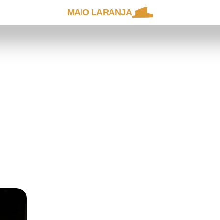
MAIO LARANJA