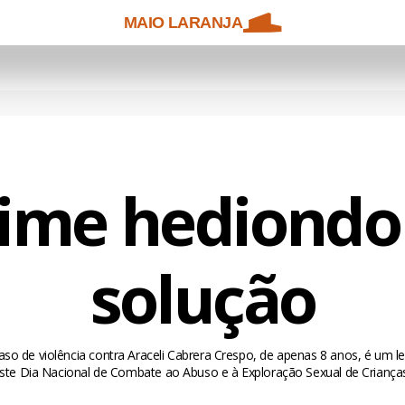
MAIO LARANJA
ime hediondo
solução
o de violência contra Araceli Cabrera Crespo, de apenas 8 anos, é um 
neste Dia Nacional de Combate ao Abuso e à Exploração Sexual de Criança