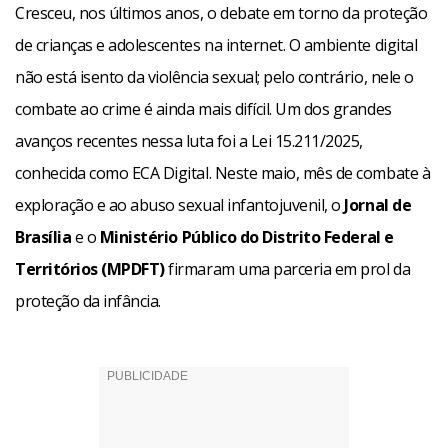
Cresceu, nos últimos anos, o debate em torno da proteção
de crianças e adolescentes na internet. O ambiente digital
não está isento da violência sexual; pelo contrário, nele o
combate ao crime é ainda mais difícil. Um dos grandes
avanços recentes nessa luta foi a Lei 15.211/2025,
conhecida como ECA Digital. Neste maio, mês de combate à
exploração e ao abuso sexual infantojuvenil, o
Jornal de
Brasília
e o
Ministério Público do Distrito Federal e
Territórios (MPDFT)
firmaram uma parceria em prol da
proteção da infância.