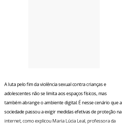
A luta pelo fim da violência sexual contra crianças e
adolescentes não se limita aos espaços físicos, mas
também abrange o ambiente digital. É nesse cenário que a
sociedade passou a exigir medidas efetivas de proteção na
internet, como explicou Maria Lúcia Leal, professora da