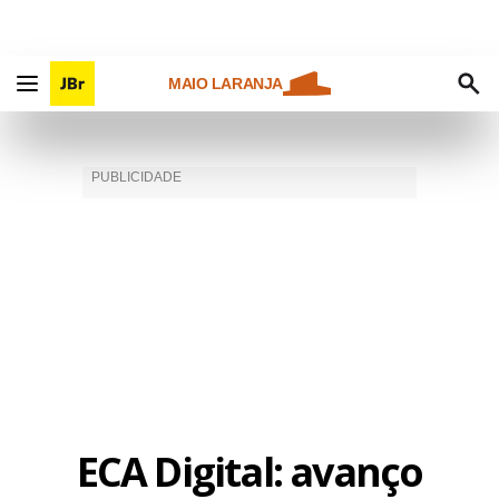
MAIO LARANJA
ECA Digital: avanço