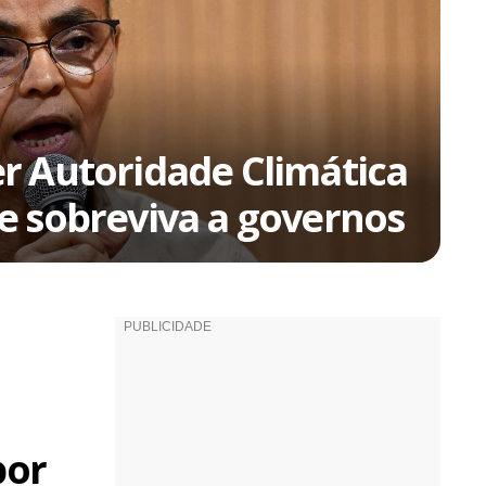
r Autoridade Climática
e sobreviva a governos
por