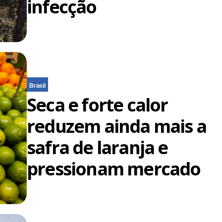
infecção
Brasil
Seca e forte calor
reduzem ainda mais a
safra de laranja e
pressionam mercado