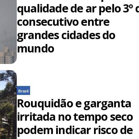
qualidade de ar pelo 3º 
consecutivo entre
grandes cidades do
mundo
Brasil
Rouquidão e garganta
irritada no tempo seco
podem indicar risco de