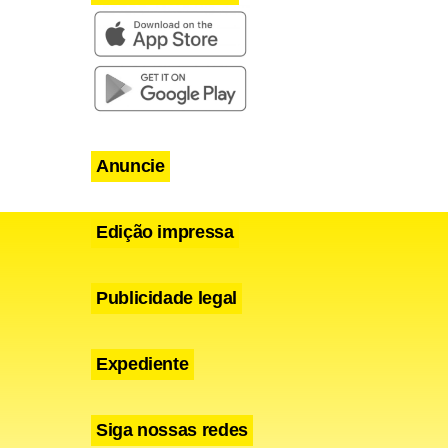
Anuncie
Edição impressa
Publicidade legal
Expediente
Siga nossas redes