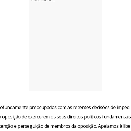
ofundamente preocupados com as recentes decisões de impedi
oposição de exercerem os seus direitos políticos fundamentais
tenção e perseguição de membros da oposição. Apelamos à libe