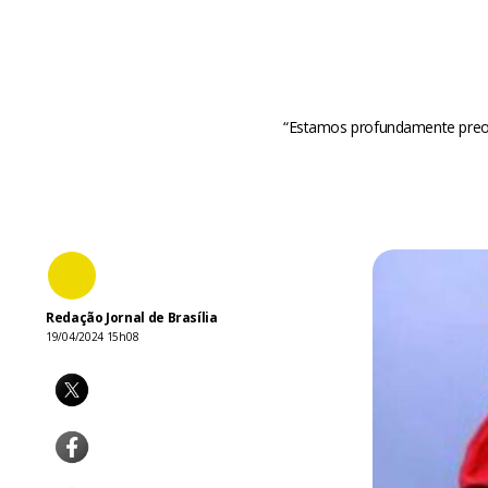
“Estamos profundamente preoc
Redação Jornal de Brasília
19/04/2024 15h08