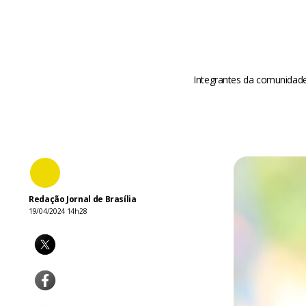
Integrantes da comunidade 
Redação Jornal de Brasília
19/04/2024 14h28