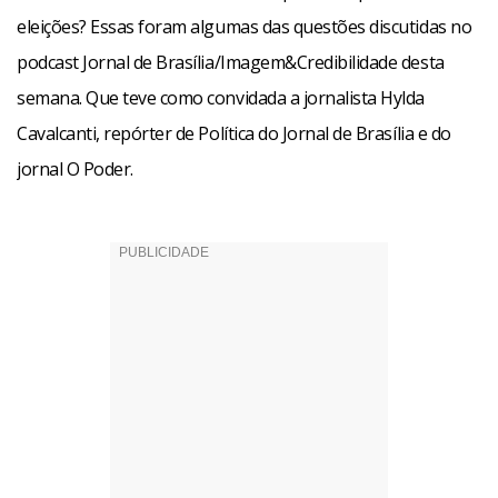
eleições? Essas foram algumas das questões discutidas no
podcast Jornal de Brasília/Imagem&Credibilidade desta
semana. Que teve como convidada a jornalista Hylda
Cavalcanti, repórter de Política do Jornal de Brasília e do
jornal O Poder.