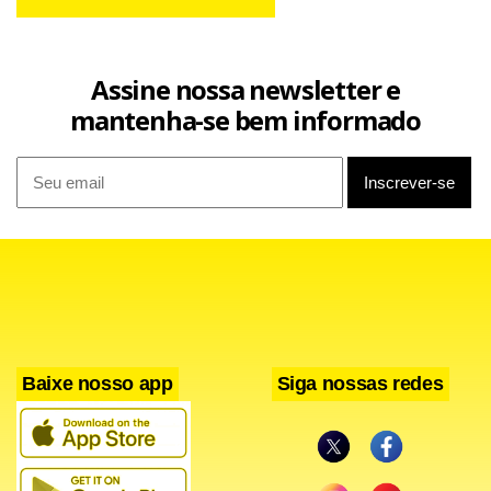
Assine nossa newsletter e
mantenha-se bem informado
Baixe nosso app
Siga nossas redes