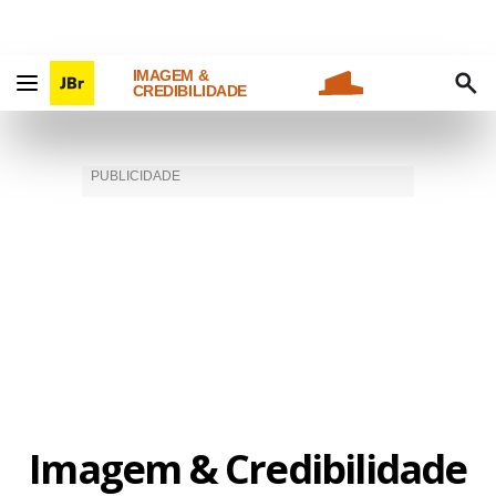
IMAGEM &
CREDIBILIDADE
Imagem & Credibilidade