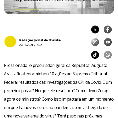
Redação Jornal de Brasília
27/11/2021 21h02
Pressionado, o procurador-geral da República, Augusto
Aras, afinal encaminhou 10 ações ao Supremo Tribunal
Federal resultados das investigações da CPI da Covid. É um
primeiro passo? No que ele resultará? Como deverão agir
agora os ministros? Como isso impactará em um momento
em que há novos riscos na pandemia, com a chegada de
uma nova variante do vírus? Terá peso nas próximas