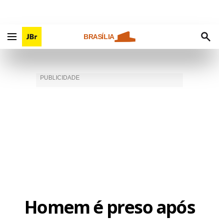
BRASÍLIA
Homem é preso após