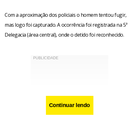
Com a aproximação dos policiais o homem tentou fugir,
mas logo foi capturado. A ocorrência foi registrada na 5ª
Delegacia (área central), onde o detido foi reconhecido.
Continuar lendo