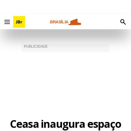
BRASÍLIA
Ceasa inaugura espaço