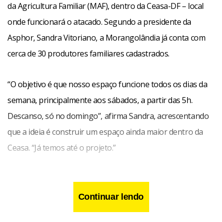
da Agricultura Familiar (MAF), dentro da Ceasa-DF – local
onde funcionará o atacado. Segundo a presidente da
Asphor, Sandra Vitoriano, a Morangolândia já conta com
cerca de 30 produtores familiares cadastrados.
“O objetivo é que nosso espaço funcione todos os dias da
semana, principalmente aos sábados, a partir das 5h.
Descanso, só no domingo”, afirma Sandra, acrescentando
que a ideia é construir um espaço ainda maior dentro da
Ceasa. “Já temos até o projeto.”
Continuar lendo