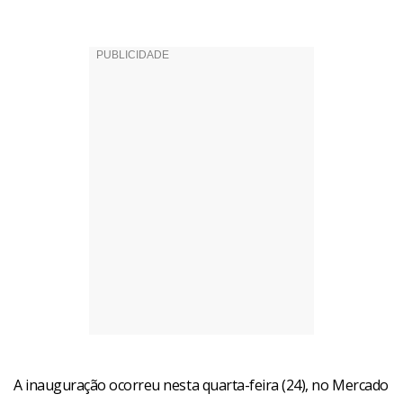
A inauguração ocorreu nesta quarta-feira (24), no Mercado