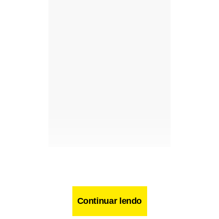
Continuar lendo