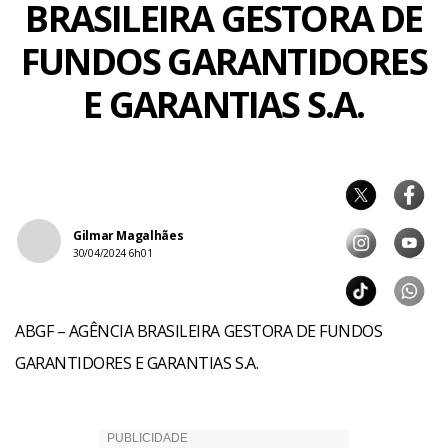
BRASILEIRA GESTORA DE
FUNDOS GARANTIDORES
E GARANTIAS S.A.
Gilmar Magalhães
30/04/2024 6h01
ABGF – AGÊNCIA BRASILEIRA GESTORA DE FUNDOS
GARANTIDORES E GARANTIAS S.A.