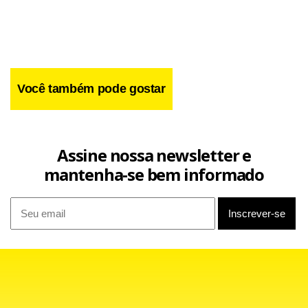
Você também pode gostar
Assine nossa newsletter e
mantenha-se bem informado