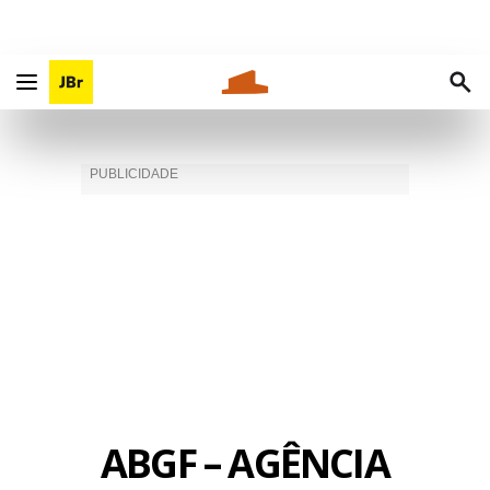
ABGF – AGÊNCIA