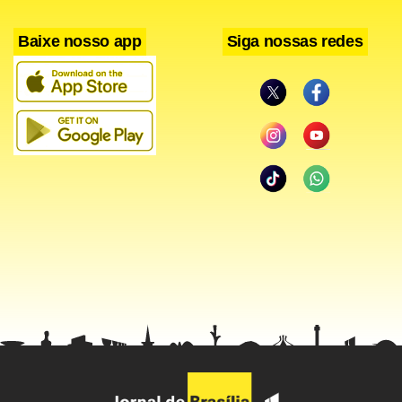
Baixe nosso app
Siga nossas redes