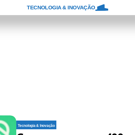
TECNOLOGIA & INOVAÇÃO
Tecnologia & Inovação