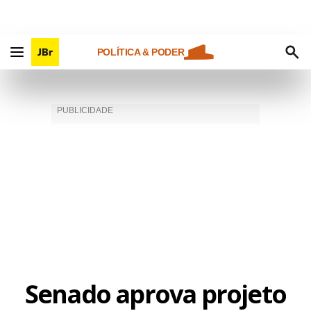
POLÍTICA & PODER
Senado aprova projeto