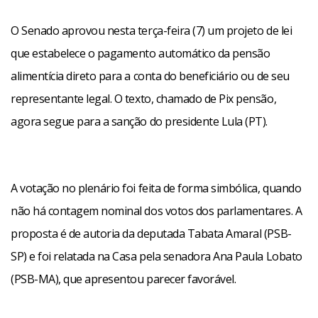
O Senado aprovou nesta terça-feira (7) um projeto de lei
que estabelece o pagamento automático da pensão
alimentícia direto para a conta do beneficiário ou de seu
representante legal. O texto, chamado de Pix pensão,
agora segue para a sanção do presidente Lula (PT).
A votação no plenário foi feita de forma simbólica, quando
não há contagem nominal dos votos dos parlamentares. A
proposta é de autoria da deputada Tabata Amaral (PSB-
SP) e foi relatada na Casa pela senadora Ana Paula Lobato
(PSB-MA), que apresentou parecer favorável.