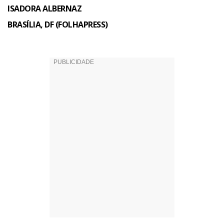
ISADORA ALBERNAZ
BRASÍLIA, DF (FOLHAPRESS)