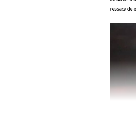
ressaca de 