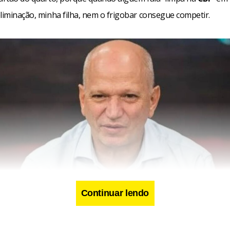
eliminação, minha filha, nem o frigobar consegue competir.
Continuar lendo