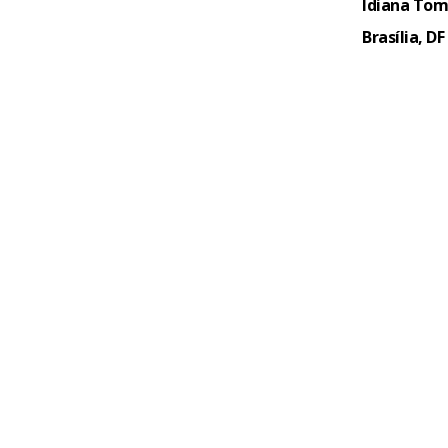
Idiana Tom
Brasília, DF