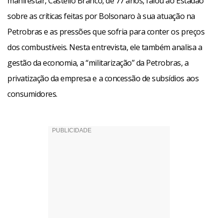
manifestar, Castello Branco, de 77 anos, falou ao Estadão
sobre as críticas feitas por Bolsonaro à sua atuação na
Petrobras e as pressões que sofria para conter os preços
dos combustíveis. Nesta entrevista, ele também analisa a
gestão da economia, a “militarização” da Petrobras, a
privatização da empresa e a concessão de subsídios aos
consumidores.