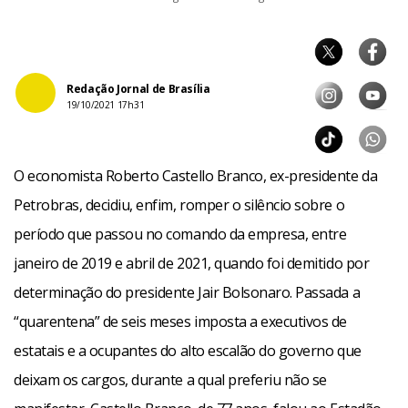
Redação Jornal de Brasília
19/10/2021 17h31
O economista Roberto Castello Branco, ex-presidente da
Petrobras, decidiu, enfim, romper o silêncio sobre o
período que passou no comando da empresa, entre
janeiro de 2019 e abril de 2021, quando foi demitido por
determinação do presidente Jair Bolsonaro. Passada a
“quarentena” de seis meses imposta a executivos de
estatais e a ocupantes do alto escalão do governo que
deixam os cargos, durante a qual preferiu não se