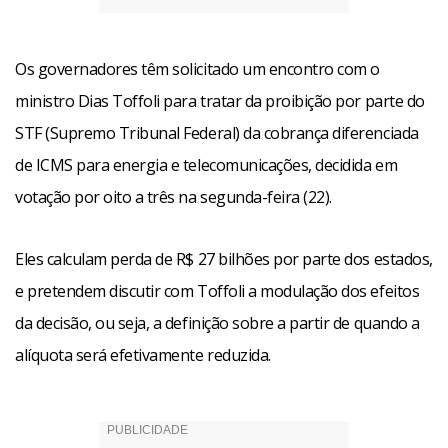
Os governadores têm solicitado um encontro com o
ministro Dias Toffoli para tratar da proibição por parte do
STF (Supremo Tribunal Federal) da cobrança diferenciada
de ICMS para energia e telecomunicações, decidida em
votação por oito a três na segunda-feira (22).
Eles calculam perda de R$ 27 bilhões por parte dos estados,
e pretendem discutir com Toffoli a modulação dos efeitos
da decisão, ou seja, a definição sobre a partir de quando a
alíquota será efetivamente reduzida.