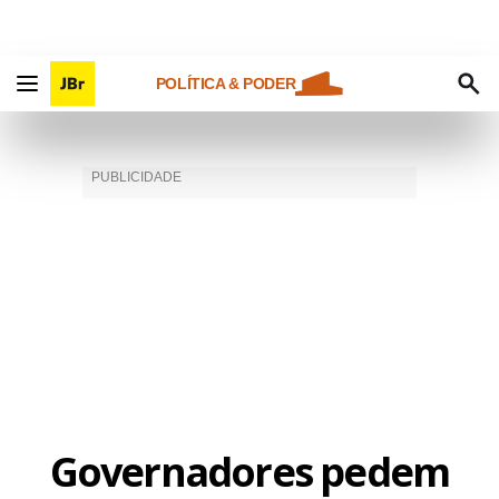
POLÍTICA & PODER
Governadores pedem