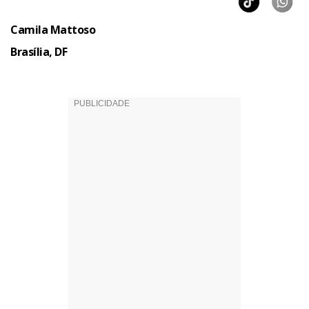
Camila Mattoso
Brasília, DF