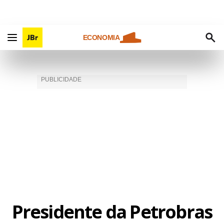
ECONOMIA
Presidente da Petrobras