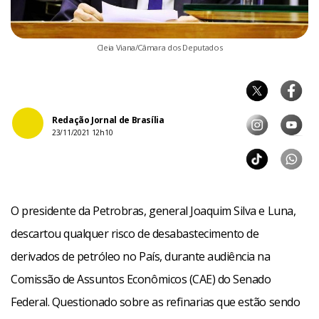
Cleia Viana/Câmara dos Deputados
Redação Jornal de Brasília
23/11/2021 12h10
O presidente da Petrobras, general Joaquim Silva e Luna,
descartou qualquer risco de desabastecimento de
derivados de petróleo no País, durante audiência na
Comissão de Assuntos Econômicos (CAE) do Senado
Federal. Questionado sobre as refinarias que estão sendo