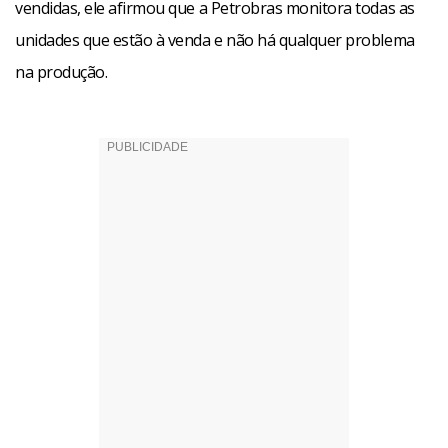
vendidas, ele afirmou que a Petrobras monitora todas as
unidades que estão à venda e não há qualquer problema
na produção.