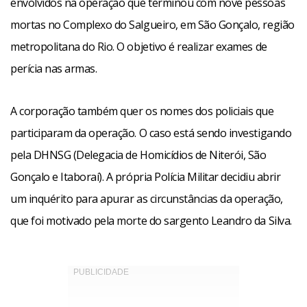
envolvidos na operação que terminou com nove pessoas
mortas no Complexo do Salgueiro, em São Gonçalo, região
metropolitana do Rio. O objetivo é realizar exames de
perícia nas armas.
A corporação também quer os nomes dos policiais que
participaram da operação. O caso está sendo investigando
pela DHNSG (Delegacia de Homicídios de Niterói, São
Gonçalo e Itaboraí). A própria Polícia Militar decidiu abrir
um inquérito para apurar as circunstâncias da operação,
que foi motivado pela morte do sargento Leandro da Silva.