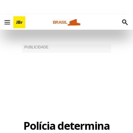
BRASIL
Polícia determina