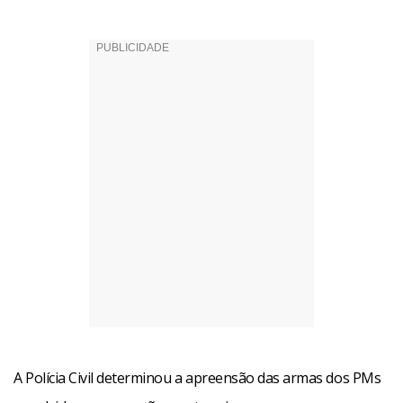
A Polícia Civil determinou a apreensão das armas dos PMs