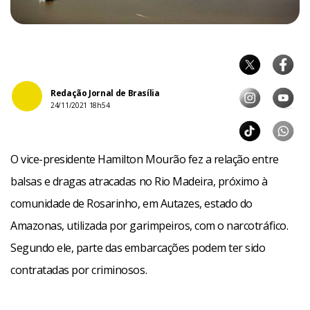
Redação Jornal de Brasília
24/11/2021 18h54
O vice-presidente Hamilton Mourão fez a relação entre
balsas e dragas atracadas no Rio Madeira, próximo à
comunidade de Rosarinho, em Autazes, estado do
Amazonas, utilizada por garimpeiros, com o narcotráfico.
Segundo ele, parte das embarcações podem ter sido
contratadas por criminosos.