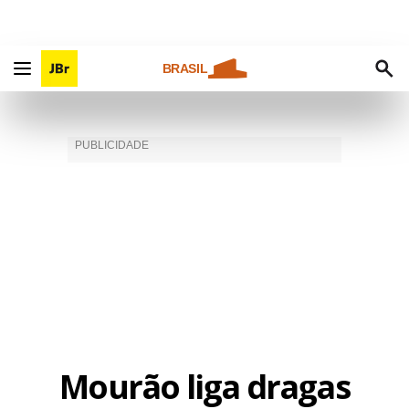
BRASIL
Mourão liga dragas