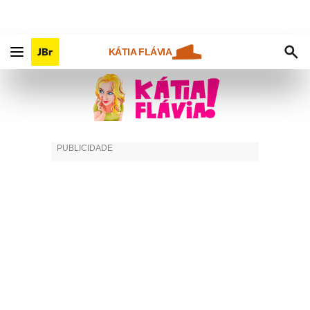
KÁTIA FLÁVIA