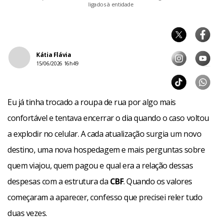
ligados à entidade
Kátia Flávia
15/06/2026 16h49
Eu já tinha trocado a roupa de rua por algo mais
confortável e tentava encerrar o dia quando o caso voltou
a explodir no celular. A cada atualização surgia um novo
destino, uma nova hospedagem e mais perguntas sobre
quem viajou, quem pagou e qual era a relação dessas
despesas com a estrutura da
CBF
. Quando os valores
começaram a aparecer, confesso que precisei reler tudo
duas vezes.