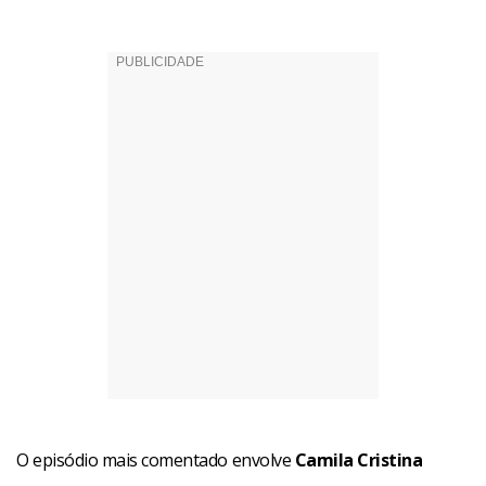
O episódio mais comentado envolve
Camila Cristina