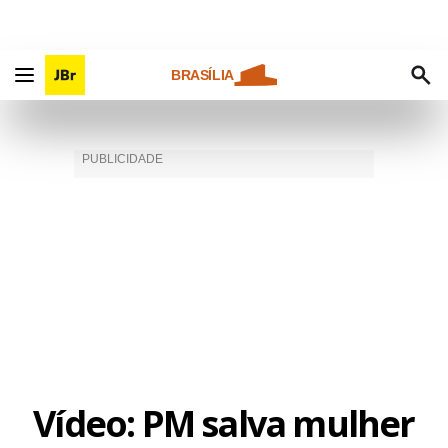
BRASÍLIA
Vídeo: PM salva mulher