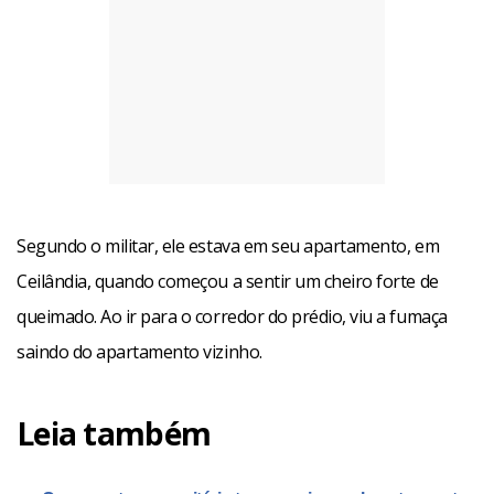
Segundo o militar, ele estava em seu apartamento, em
Ceilândia, quando começou a sentir um cheiro forte de
queimado. Ao ir para o corredor do prédio, viu a fumaça
saindo do apartamento vizinho.
Leia também