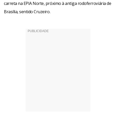
carreta na EPIA Norte, próximo à antiga rodoferroviária de
Brasília, sentido Cruzeiro.