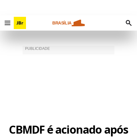
BRASÍLIA
CBMDF é acionado após