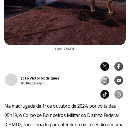
Foto: CBMDF
João Victor Rodrigues
01/10/2024 6h54
Na madrugada de 1º de outubro de 2024, por volta das
05h19, o Corpo de Bombeiros Militar do Distrito Federal
(CBMDF) foi acionado para atender a um incêndio em uma