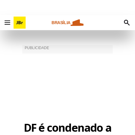
BRASÍLIA
DF é condenado a