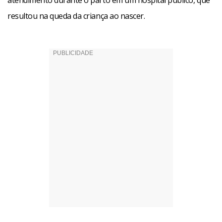
resultou na queda da criança ao nascer.