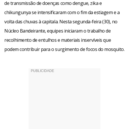
de transmissão de doenças como dengue, zika e
chikungunya se intensificaram com o fim da estiagem e a
volta das chuvas à capitala. Nesta segunda-feira (30), no
Núcleo Bandeirante, equipes iniciaram o trabalho de
recolhimento de entulhos e materiais inservíveis que
podem contribuir para o surgimento de focos do mosquito.