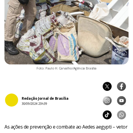
Foto: Paulo H. Carvalho/Agência Brasília
Redação Jornal de Brasília
30/09/2024 23h39
As ações de prevenção e combate ao Aedes aegypti – vetor