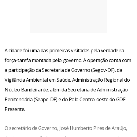
A cidade foi uma das primeiras visitadas pela verdadeira
força-tarefa montada pelo governo. A operação conta com
a participação da Secretaria de Governo (Segov-DF), da
Vigilância Ambiental em Saúde, Administração Regional do
Núcleo Bandeirante, além da Secretaria de Administração
Penitenciária (Seape-DF) e do Polo Centro-oeste do GDF
Presente.
O secretário de Governo, José Humberto Pires de Araújo,