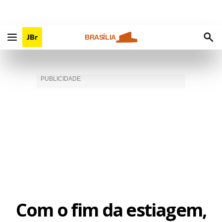
BRASÍLIA
Com o fim da estiagem,