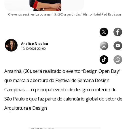
O evento será realizado amanhã, (20), a partir das 16h no Hotel Red Radisson
Analice Nicolau
19/10/2021 20h00
Amanhã, (20), será realizado o evento “Design Open Day”
que marca a abertura do Festival de Semana Design
Campinas — o principal evento de design do interior de
São Paulo e que faz parte do calendário global do setor de
Arquitetura e Design.