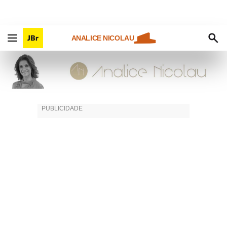
ANALICE NICOLAU