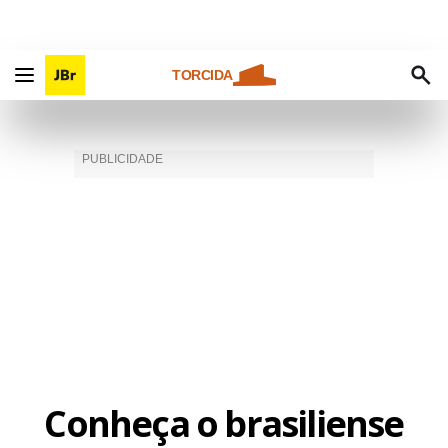
TORCIDA
Conheça o brasiliense