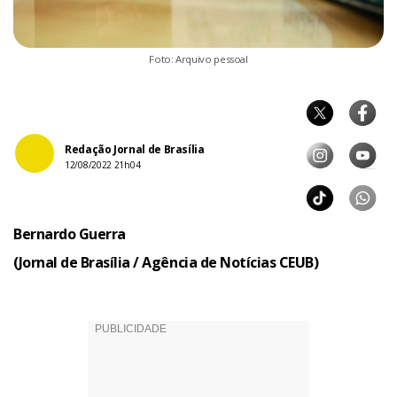
Foto: Arquivo pessoal
Redação Jornal de Brasília
12/08/2022 21h04
Bernardo Guerra
(Jornal de Brasília / Agência de Notícias CEUB)