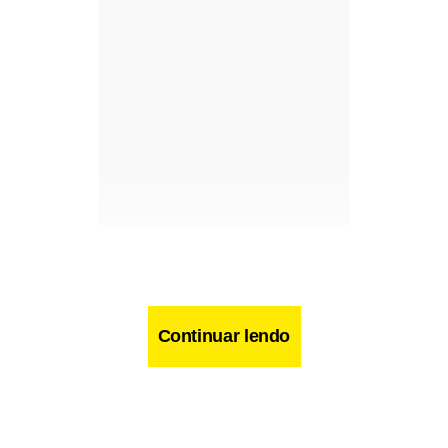
Continuar lendo