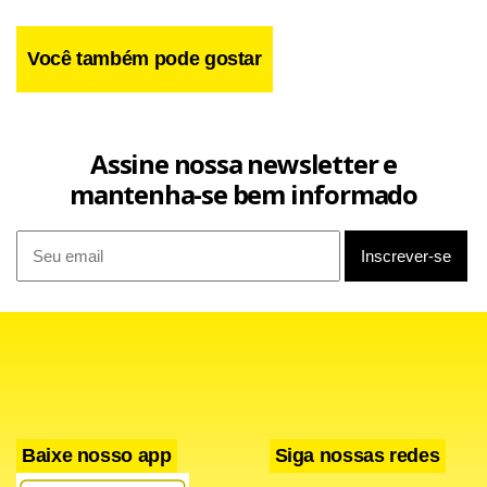
Você também pode gostar
Assine nossa newsletter e
mantenha-se bem informado
Baixe nosso app
Siga nossas redes