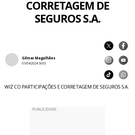
CORRETAGEM DE
SEGUROS S.A.
Gilmar Magalhães
01/04/2024 5h55
WIZ CO PARTICIPAÇÕES E CORRETAGEM DE SEGUROS S.A.