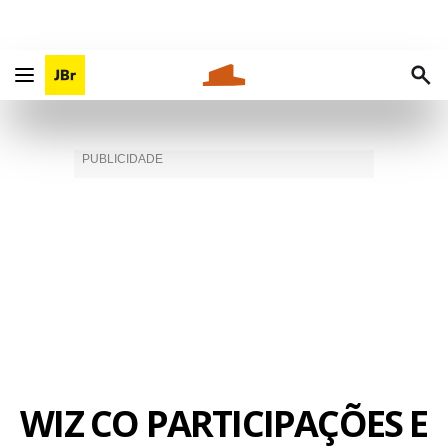
WIZ CO PARTICIPAÇÕES E