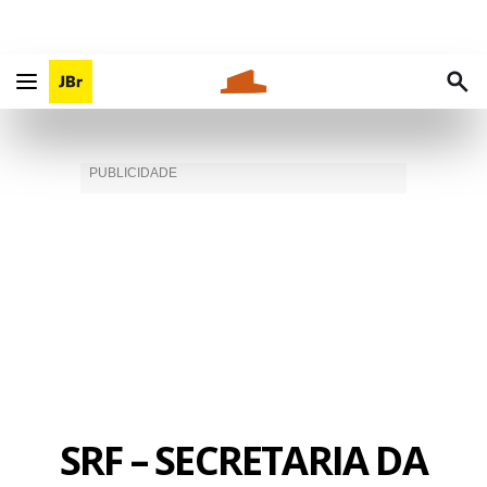
SRF – SECRETARIA DA