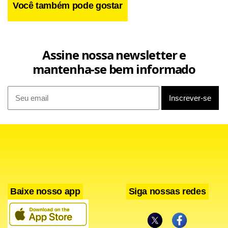
Você também pode gostar
Assine nossa newsletter e
mantenha-se bem informado
Baixe nosso app
Siga nossas redes