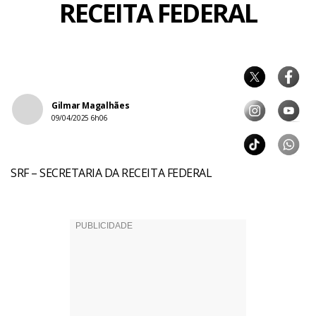
RECEITA FEDERAL
Gilmar Magalhães
09/04/2025 6h06
SRF – SECRETARIA DA RECEITA FEDERAL