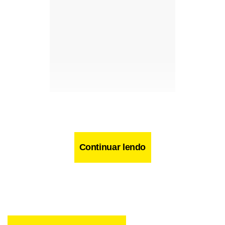
Continuar lendo