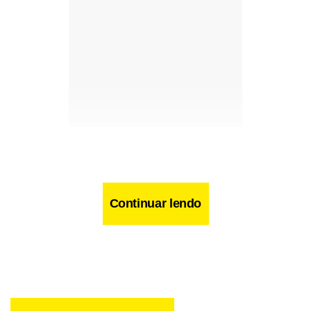
Continuar lendo