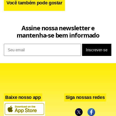
Você também pode gostar
Assine nossa newsletter e
mantenha-se bem informado
Baixe nosso app
Siga nossas redes