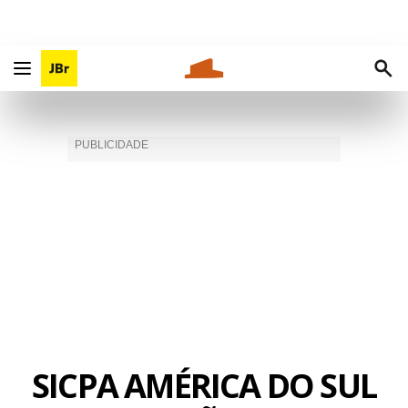
SICPA AMÉRICA DO SUL