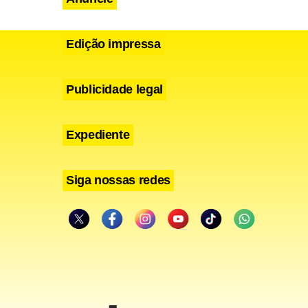
Edição impressa
Publicidade legal
Expediente
Siga nossas redes