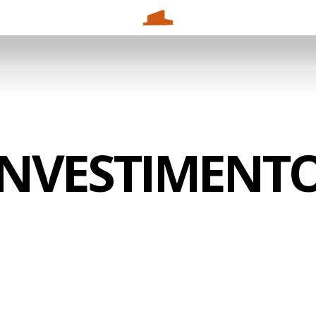
INVESTIMENTO