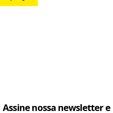
Assine nossa newsletter e