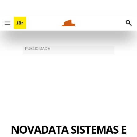
NOVADATA SISTEMAS E