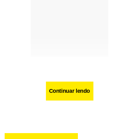
Continuar lendo