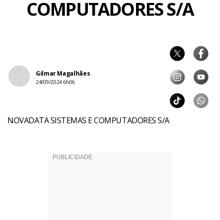
COMPUTADORES S/A
Gilmar Magalhães
24/09/2024 6h06
NOVADATA SISTEMAS E COMPUTADORES S/A