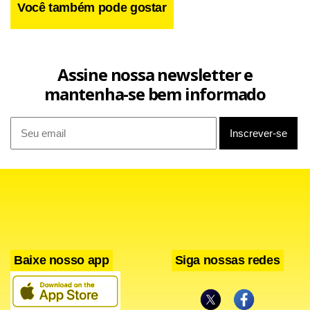
Você também pode gostar
Assine nossa newsletter e
mantenha-se bem informado
Baixe nosso app
Siga nossas redes