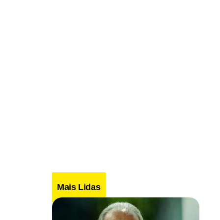
Mais Lidas