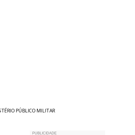
TÉRIO PÚBLICO MILITAR