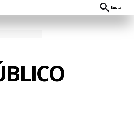
Busca
ÚBLICO