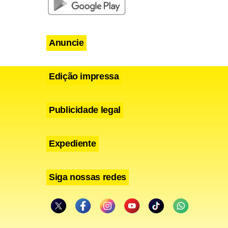
Anuncie
Edição impressa
Publicidade legal
Expediente
Siga nossas redes