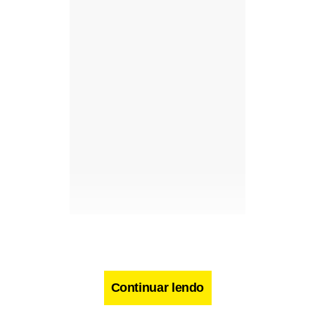
Continuar lendo