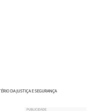
TÉRIO DA JUSTIÇA E SEGURANÇA