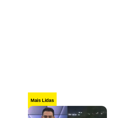
Mais Lidas