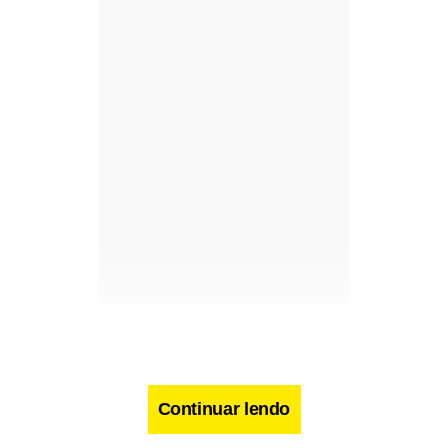
Continuar lendo