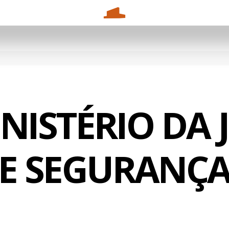
INISTÉRIO DA 
E SEGURANÇ