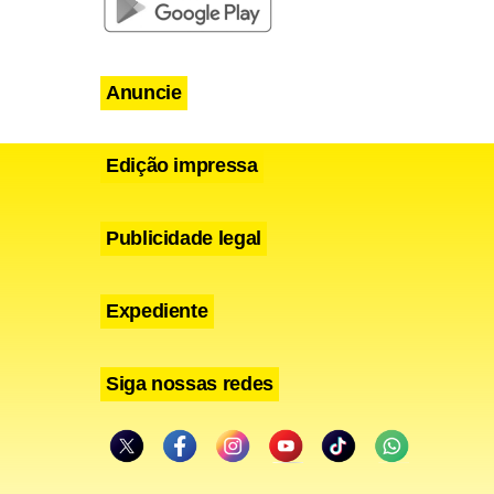
Anuncie
Edição impressa
Publicidade legal
Expediente
Siga nossas redes