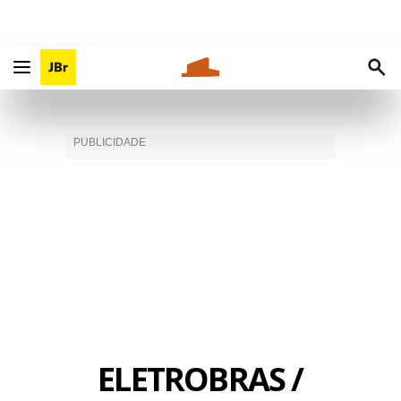
ELETROBRAS /