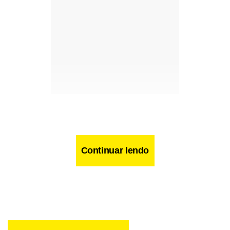
Continuar lendo