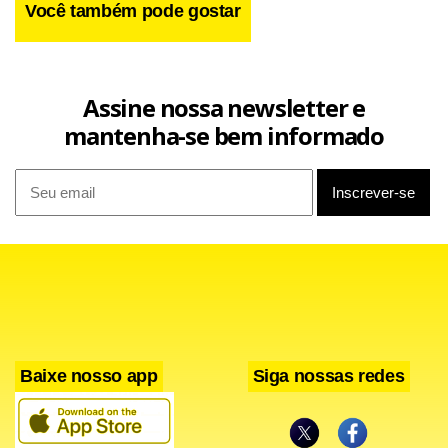
Você também pode gostar
Assine nossa newsletter e
mantenha-se bem informado
Baixe nosso app
Siga nossas redes