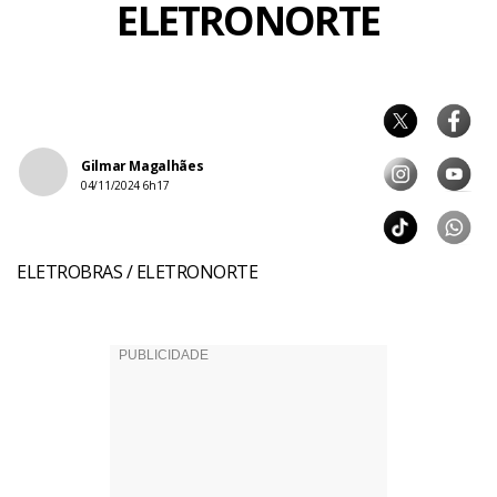
ELETRONORTE
Gilmar Magalhães
04/11/2024 6h17
ELETROBRAS / ELETRONORTE