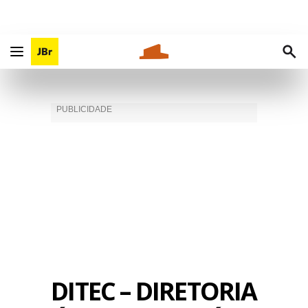
DITEC – DIRETORIA