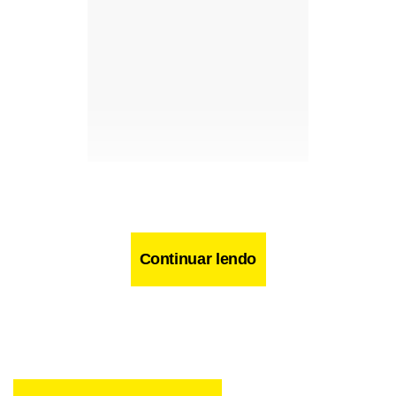
Continuar lendo