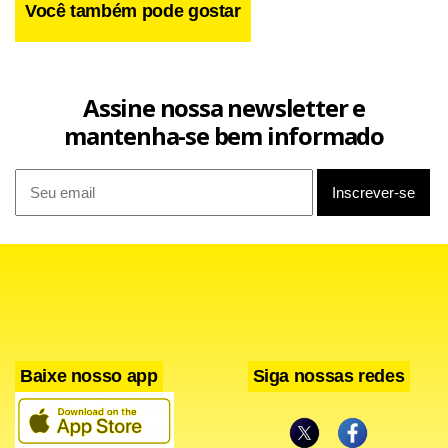
Você também pode gostar
Assine nossa newsletter e
mantenha-se bem informado
Baixe nosso app
Siga nossas redes