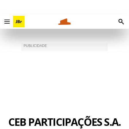
CEB PARTICIPAÇÕES S.A.