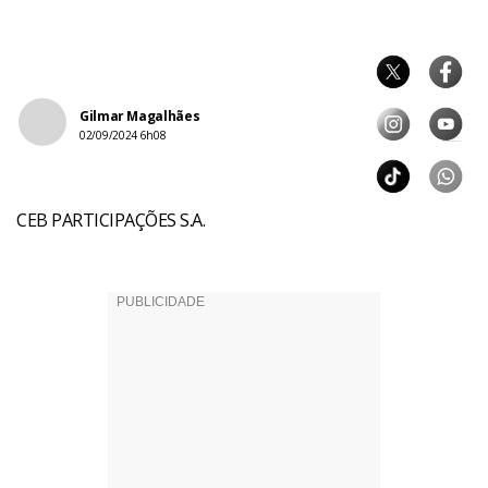
Gilmar Magalhães
02/09/2024 6h08
CEB PARTICIPAÇÕES S.A.