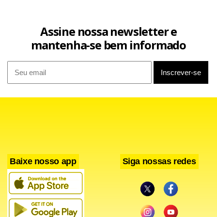
Assine nossa newsletter e
mantenha-se bem informado
Baixe nosso app
Siga nossas redes