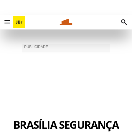
BRASÍLIA SEGURANÇA