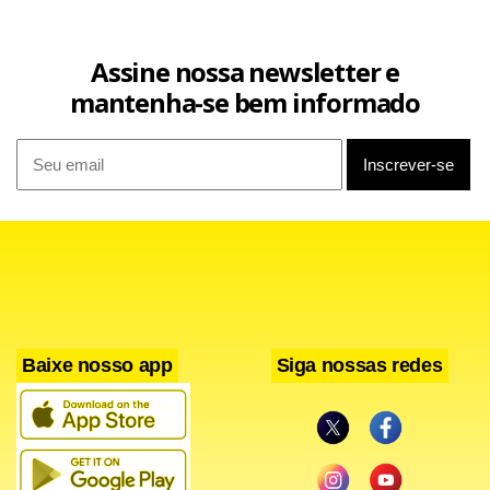
Assine nossa newsletter e
mantenha-se bem informado
Baixe nosso app
Siga nossas redes