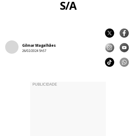
S/A
Gilmar Magalhães
26/02/2024 5h57