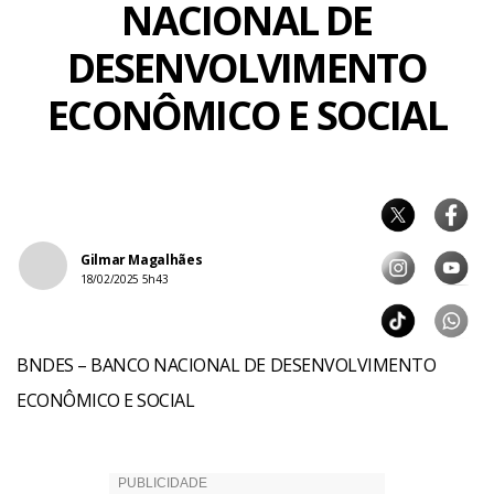
NACIONAL DE
DESENVOLVIMENTO
ECONÔMICO E SOCIAL
Gilmar Magalhães
18/02/2025 5h43
BNDES – BANCO NACIONAL DE DESENVOLVIMENTO
ECONÔMICO E SOCIAL