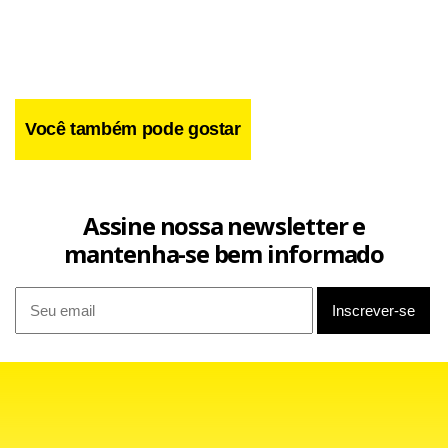
Você também pode gostar
Assine nossa newsletter e
mantenha-se bem informado