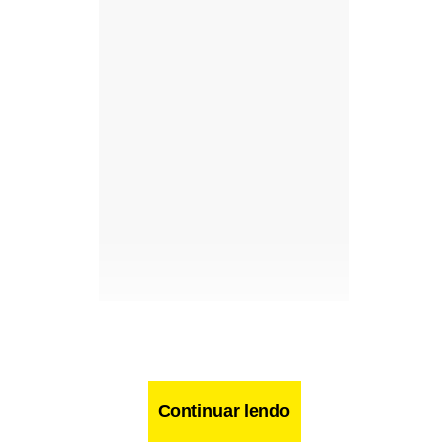
Continuar lendo