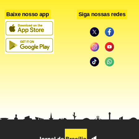
Baixe nosso app
Siga nossas redes