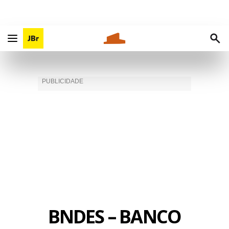
BNDES – BANCO