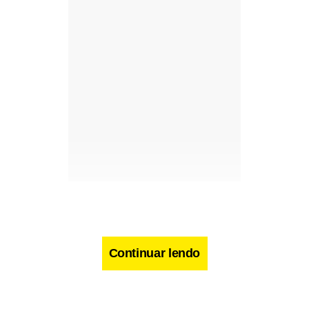
Continuar lendo