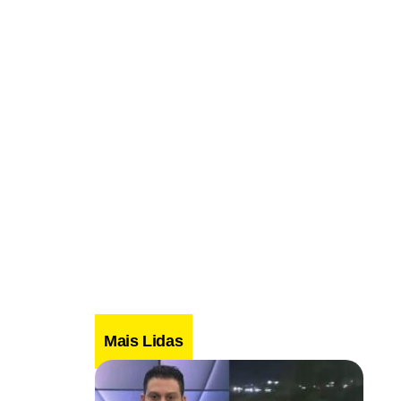
Mais Lidas