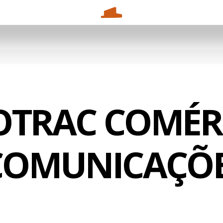
TRAC COMÉR
COMUNICAÇÕES