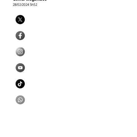
28/02/2024 5h52