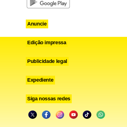
Anuncie
Edição impressa
Publicidade legal
Expediente
Siga nossas redes