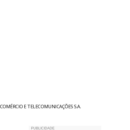
COMÉRCIO E TELECOMUNICAÇÕES S.A.