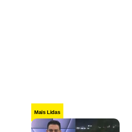
Mais Lidas