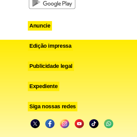
Anuncie
Edição impressa
Publicidade legal
Expediente
Siga nossas redes